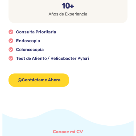
10
+
Años de Experiencia
Consulta Prioritaria
Endoscopia
Colonoscopia
Test de Aliento / Helicobacter Pylori
Contáctame Ahora
Conoce mi CV