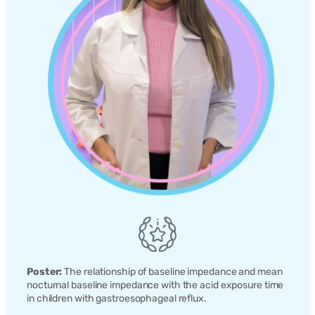
Poster:
The relationship of baseline impedance and mean
nocturnal baseline impedance with the acid exposure time
in children with gastroesophageal reflux.