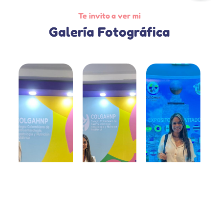
Te invito a ver mi
Galería Fotográfica