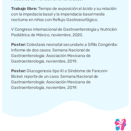
Trabajo libre:
Tiempo de exposición al ácido y su relación
con la impedacia basal y la impendacia basal media
nocturna en niños con Reflujo Gastroesofágico.
V Congreso internacional de Gastroenterología y Nutrición
Pediátrica de México, noviembre, 2020.
Poster:
Colestasis neonatal secundario a Sífilis Congénita:
Informe de dos casos: Semana Nacional de
Gastroenterología: Asociación Mexicana de
Gastroenterología, noviembre, 2019.
Poster:
Glucogenosis tipo XI o Síndrome de Fanconi-
Bickel: reporte de un caso: Semana Nacional de
Gastroenterología: Asociación Mexicana de
Gastroenterología, noviembre, 2019.