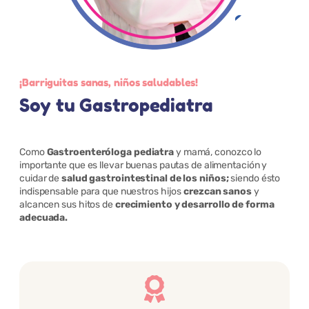
¡Barriguitas sanas, niños saludables!
Soy tu Gastropediatra
Como
Gastroenteróloga pediatra
y mamá, conozco lo
importante que es llevar buenas pautas de alimentación y
cuidar de
salud gastrointestinal de los niños;
siendo ésto
indispensable para que nuestros hijos
crezcan sanos
y
alcancen sus hitos de
crecimiento y desarrollo de forma
adecuada.