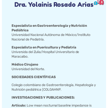
Dra. Yolainis Rosado Arias
Especialista en Gastroenterología y Nutrición
Pediátrica
Universidad Nacional Autónoma de México/Instituto
Nacional de Pediatría.
Especialista en Puericultura y Pediatría
Universida del Zulia/Hospital Universitario de
Maracaibo.
Médico Cirujano
Universidad del Norte.
SOCIEDADES CIENTÍFICAS
Colegio colombiano de Gastroenterología, Hepatología y
Nutrición pediátrica (COLGAHNP.
INVESTIGACIONES Y PUBLICACIONES:
Artículo:
Low mean nocturnal baseline impedance is